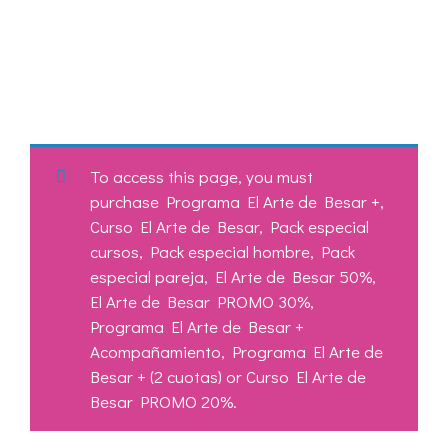
To access this page, you must
purchase
Programa El Arte de Besar +
,
Curso El Arte de Besar
,
Pack especial
cursos
,
Pack especial hombre
,
Pack
especial pareja
,
El Arte de Besar 50%
,
El Arte de Besar PROMO 30%
,
Programa El Arte de Besar +
Acompañamiento
,
Programa El Arte de
Besar + (2 cuotas)
or
Curso El Arte de
Besar PROMO 20%
.