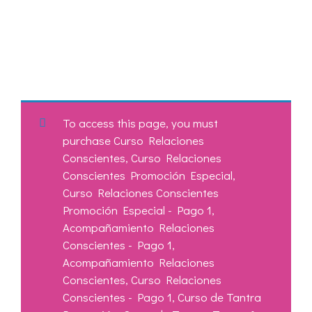
To access this page, you must
purchase
Curso Relaciones
Conscientes
,
Curso Relaciones
Conscientes Promoción Especial
,
Curso Relaciones Conscientes
Promoción Especial - Pago 1
,
Acompañamiento Relaciones
Conscientes - Pago 1
,
Acompañamiento Relaciones
Conscientes
,
Curso Relaciones
Conscientes - Pago 1
,
Curso de Tantra