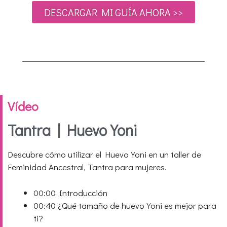
DESCARGAR MI GUÍA AHORA >>
Vídeo
Tantra | Huevo Yoni
Descubre cómo utilizar el Huevo Yoni en un taller de
Feminidad Ancestral, Tantra para mujeres.
00:00
Introducción
00:40
¿Qué tamaño de huevo Yoni es mejor para
ti?