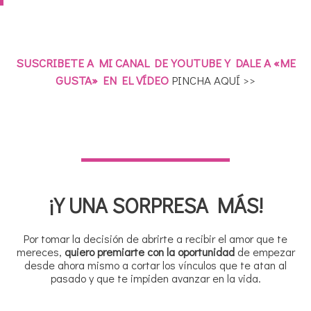
SUSCRIBETE A MI CANAL DE YOUTUBE Y DALE A «ME
GUSTA» EN EL VÍDEO
PINCHA AQUÍ >>
¡Y UNA SORPRESA MÁS!
Por tomar la decisión de abrirte a recibir el amor que te
mereces,
quiero premiarte con la oportunidad
de empezar
desde ahora mismo a cortar los vínculos que te atan al
pasado y que te impiden avanzar en la vida.