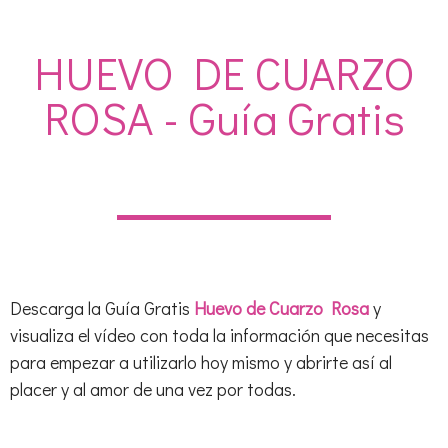
HUEVO DE CUARZO
ROSA - Guía Gratis
Descarga la Guía Gratis
Huevo de Cuarzo Rosa
y
visualiza el vídeo con toda la información que necesitas
para empezar a utilizarlo hoy mismo y abrirte así al
placer y al amor de una vez por todas.