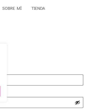
SOBRE MÍ
TIENDA