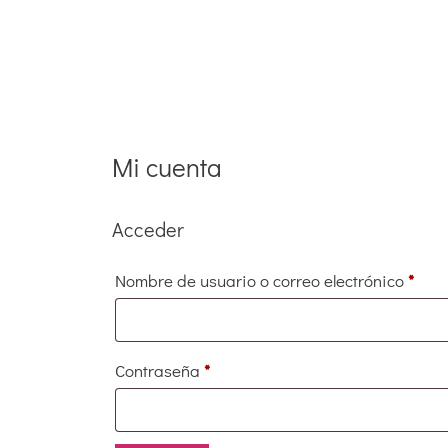
Mi cuenta
Acceder
Nombre de usuario o correo electrónico
*
Contraseña
*