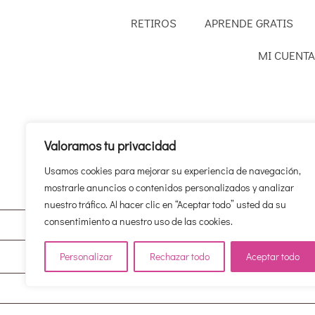
RETIROS
APRENDE GRATIS
MI CUENTA
Valoramos tu privacidad
Usamos cookies para mejorar su experiencia de navegación,
mostrarle anuncios o contenidos personalizados y analizar
nuestro tráfico. Al hacer clic en “Aceptar todo” usted da su
consentimiento a nuestro uso de las cookies.
Personalizar
Rechazar todo
Aceptar todo