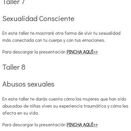
Taller 7
Sexualidad Consciente
En este taller te mostraré otra forma de vivir tu sexualidad
más conectada con tu cuerpo y con tus emociones.
Para descargar la presentación
PINCHA AQUÍ>>
Taller 8
Abusos sexuales
En este taller te darás cuenta cómo las mujeres que han sido
abusadas de niñas viven su experiencia traumática y cómo les
afecta en su vida.
Para descargar la presentación
PINCHA AQUÍ>>