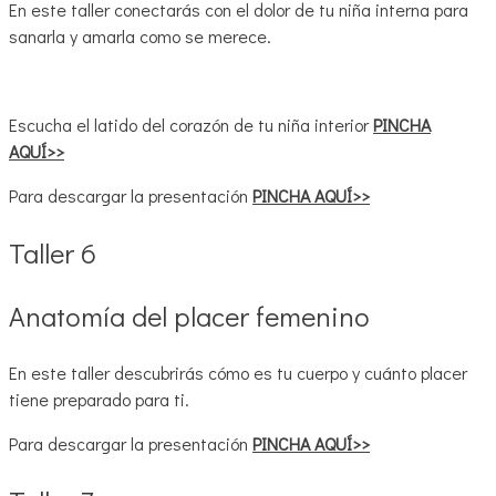
En este taller conectarás con el dolor de tu niña interna para
sanarla y amarla como se merece.
Escucha el latido del corazón de tu niña interior
PINCHA
AQUÍ>>
Para descargar la presentación
PINCHA AQUÍ>>
Taller 6
Anatomía del placer femenino
En este taller descubrirás cómo es tu cuerpo y cuánto placer
tiene preparado para ti.
Para descargar la presentación
PINCHA AQUÍ>>