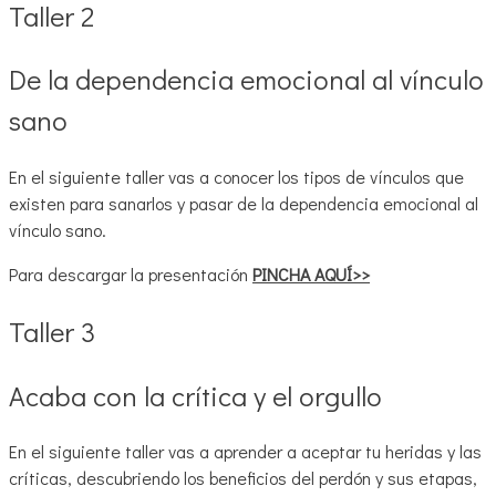
Taller 2
De la dependencia emocional al vínculo
sano
En el siguiente taller vas a conocer los tipos de vínculos que
existen para sanarlos y pasar de la dependencia emocional al
vínculo sano.
Para descargar la presentación
PINCHA AQUÍ>>
Taller 3
Acaba con la crítica y el orgullo
En el siguiente taller vas a aprender a aceptar tu heridas y las
críticas, descubriendo los beneficios del perdón y sus etapas,