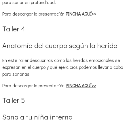
para sanar en profundidad.
Para descargar la presentación
PINCHA AQUÍ>>
Taller 4
Anatomía del cuerpo según la herida
En este taller descubrirás cómo las heridas emocionales se
expresan en el cuerpo y qué ejercicios podemos llevar a cabo
para sanarlas.
Para descargar la presentación
PINCHA AQUÍ>>
Taller 5
Sana a tu niña interna