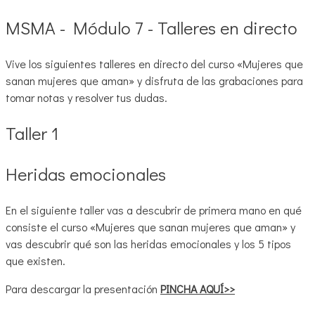
MSMA - Módulo 7 - Talleres en directo
Vive los siguientes talleres en directo del curso «Mujeres que
sanan mujeres que aman» y disfruta de las grabaciones para
tomar notas y resolver tus dudas.
Taller 1
Heridas emocionales
En el siguiente taller vas a descubrir de primera mano en qué
consiste el curso «Mujeres que sanan mujeres que aman» y
vas descubrir qué son las heridas emocionales y los 5 tipos
que existen.
Para descargar la presentación
PINCHA AQUÍ>>