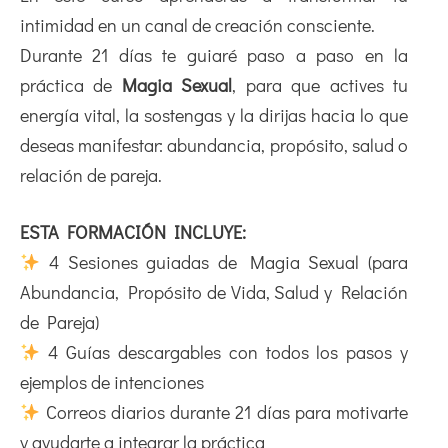
intimidad en un canal de creación consciente.
Durante 21 días te guiaré paso a paso en la
práctica de
Magia Sexual
, para que actives tu
energía vital, la sostengas y la dirijas hacia lo que
deseas manifestar: abundancia, propósito, salud o
relación de pareja.
ESTA FORMACIÓN INCLUYE:
4 Sesiones guiadas de Magia Sexual (para
Abundancia, Propósito de Vida, Salud y Relación
de Pareja)
4 Guías descargables con todos los pasos y
ejemplos de intenciones
Correos diarios durante 21 días para motivarte
y ayudarte a integrar la práctica