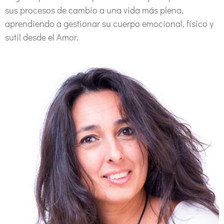
sus procesos de cambio a una vida más plena,
aprendiendo a gestionar su cuerpo emocional, físico y
sutil desde el Amor.