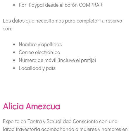
Por Paypal desde el botón COMPRAR
Los datos que necesitamos para completar tu reserva
son:
Nombre y apellidos
Correo electrónico
Número de móvil (incluye el prefijo)
Localidad y país
Alicia Amezcua
Experta en Tantra y Sexualidad Consciente con una
larga trayectoria acompañando a mujeres y hombres en