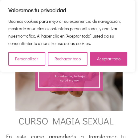
Valoramos tu privacidad
Usamos cookies para mejorar su experiencia de navegación,
mostrarle anuncios o contenidos personalizados y analizar
nuestro tráfico. Al hacer clic en “Aceptar todo” usted da su
consentimiento a nuestro uso de las cookies.
Personalizar
Rechazar todo
Aceptar todo
CURSO MAGIA SEXUAL
En este curso aprenderás a transformar tu