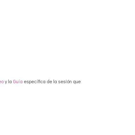
eo
y la
Guía
específica de la sesión que