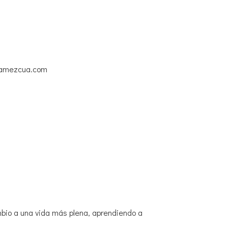
iaamezcua.com
bio a una vida más plena, aprendiendo a