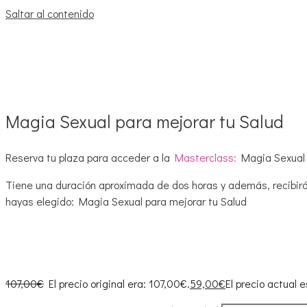
Saltar al contenido
Magia Sexual para mejorar tu Salud
Reserva tu plaza para acceder a la
Masterclass:
Magia Sexual 
Tiene una duración aproximada de dos horas y además, recibirá
hayas elegido: Magia Sexual para mejorar tu Salud
107,00
€
El precio original era: 107,00€.
59,00
€
El precio actual 