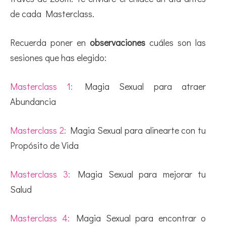
de cada Masterclass.
Recuerda poner en
observaciones
cuáles son las
sesiones que has elegido:
Masterclass 1:
Magia Sexual para atraer
Abundancia
Masterclass 2:
Magia Sexual para alinearte con tu
Propósito de Vida
Masterclass 3:
Magia Sexual para mejorar tu
Salud
Masterclass 4:
Magia Sexual para encontrar o