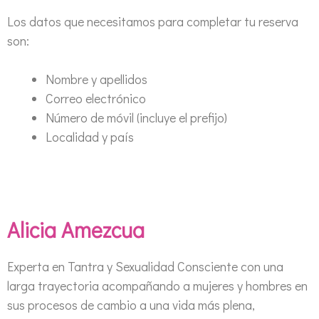
Los datos que necesitamos para completar tu reserva
son:
Nombre y apellidos
Correo electrónico
Número de móvil (incluye el prefijo)
Localidad y país
Alicia Amezcua
Experta en Tantra y Sexualidad Consciente con una
larga trayectoria acompañando a mujeres y hombres en
sus procesos de cambio a una vida más plena,