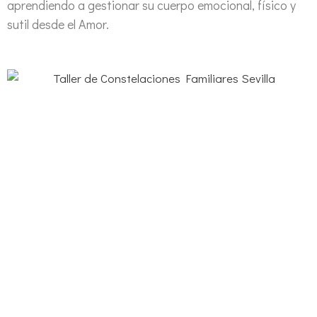
aprendiendo a gestionar su cuerpo emocional, físico y
sutil desde el Amor.