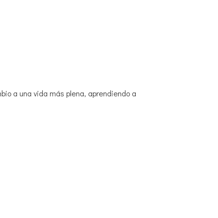
bio a una vida más plena, aprendiendo a