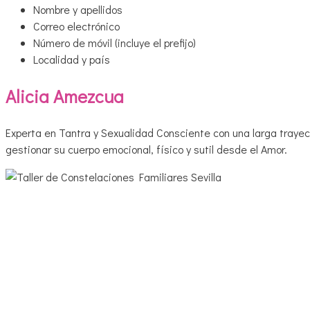
Nombre y apellidos
Correo electrónico
Número de móvil (incluye el prefijo)
Localidad y país
Alicia Amezcua
Experta en Tantra y Sexualidad Consciente con una larga tray
gestionar su cuerpo emocional, físico y sutil desde el Amor.