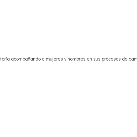
ectoria acompañando a mujeres y hombres en sus procesos de cam