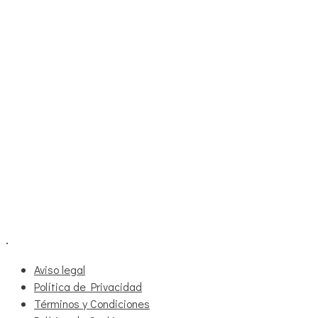
.
Aviso legal
Política de Privacidad
Términos y Condiciones