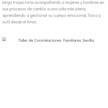
larga trayectoria acompañando a mujeres y hombres en
sus procesos de cambio a una vida más plena,
aprendiendo a gestionar su cuerpo emocional, físico y
sutil desde el Amor.