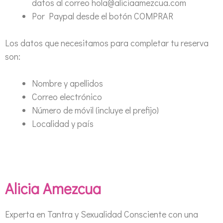
datos al correo hola@aliciaamezcua.com
Por Paypal desde el botón COMPRAR
Los datos que necesitamos para completar tu reserva
son:
Nombre y apellidos
Correo electrónico
Número de móvil (incluye el prefijo)
Localidad y país
Alicia Amezcua
Experta en Tantra y Sexualidad Consciente con una