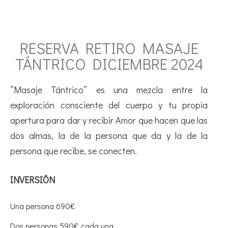
RESERVA RETIRO MASAJE
TÁNTRICO DICIEMBRE 2024
“Masaje Tántrico” es una mezcla entre la
exploración consciente del cuerpo y tu propia
apertura para dar y recibir Amor que hacen que las
dos almas, la de la persona que da y la de la
persona que recibe, se conecten.
INVERSIÓN
Una persona 690€
Dos personas 590€ cada una