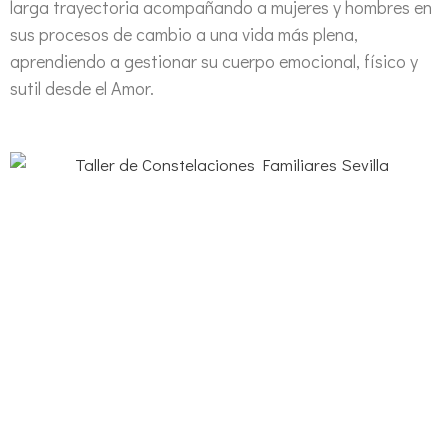
larga trayectoria acompañando a mujeres y hombres en
sus procesos de cambio a una vida más plena,
aprendiendo a gestionar su cuerpo emocional, físico y
sutil desde el Amor.