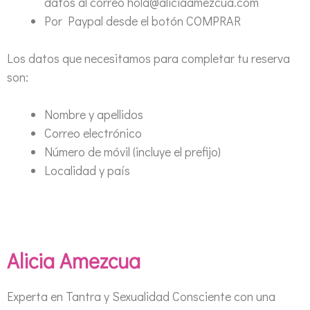
datos al correo hola@aliciaamezcua.com
Por Paypal desde el botón COMPRAR
Los datos que necesitamos para completar tu reserva
son:
Nombre y apellidos
Correo electrónico
Número de móvil (incluye el prefijo)
Localidad y país
Alicia Amezcua
Experta en Tantra y Sexualidad Consciente con una