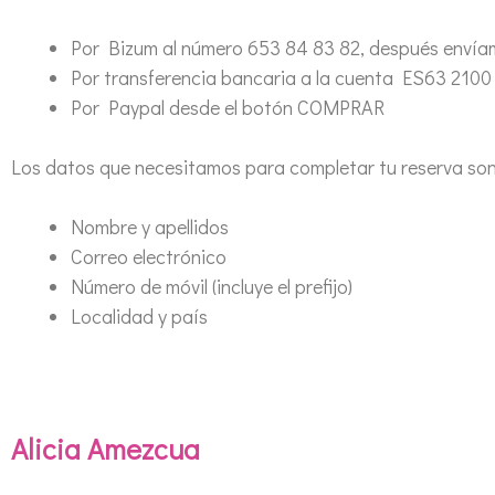
Por Bizum al número 653 84 83 82, después envía
Por transferencia bancaria a la cuenta ES63 210
Por Paypal desde el botón COMPRAR
Los datos que necesitamos para completar tu reserva son
Nombre y apellidos
Correo electrónico
Número de móvil (incluye el prefijo)
Localidad y país
Alicia Amezcua