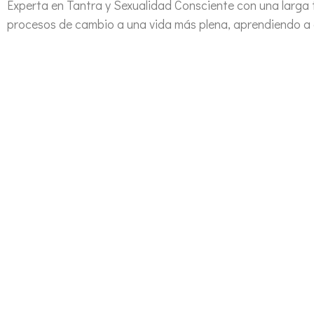
Experta en Tantra y Sexualidad Consciente con una larga
procesos de cambio a una vida más plena, aprendiendo a ge