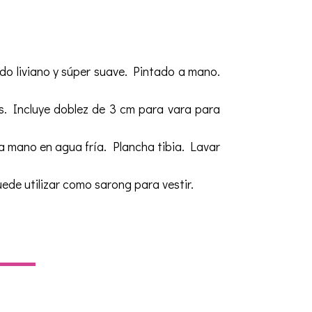
do liviano y súper suave. Pintado a mano.
. Incluye doblez de 3 cm para vara para
 mano en agua fría. Plancha tibia. Lavar
ede utilizar como sarong para vestir.