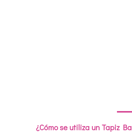
¿Cómo se utiliza un Tapiz Ba