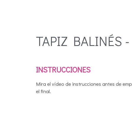
TAPIZ BALINÉS 
INSTRUCCIONES
Mira el vídeo de instrucciones antes de emp
el final.