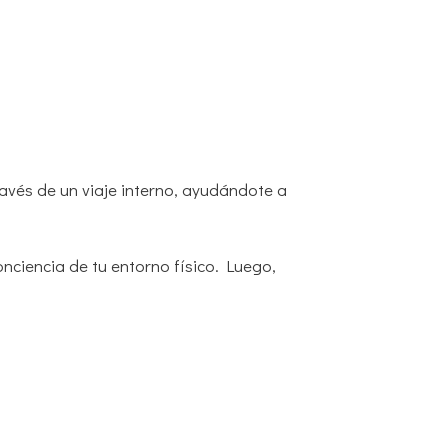
avés de un viaje interno, ayudándote a
ciencia de tu entorno físico. Luego,