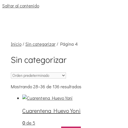
Saltar al contenido
Inicio
/
Sin categorizar
/ Página 4
Sin categorizar
Mostrando 28–36 de 136 resultados
Cuarentena Huevo Yoni
0
de 5